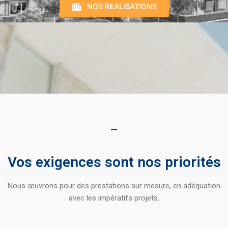
NOS REALISATIONS
Vos exigences sont nos priorités
Nous œuvrons pour des prestations sur mesure, en adéquation
avec les impératifs projets.