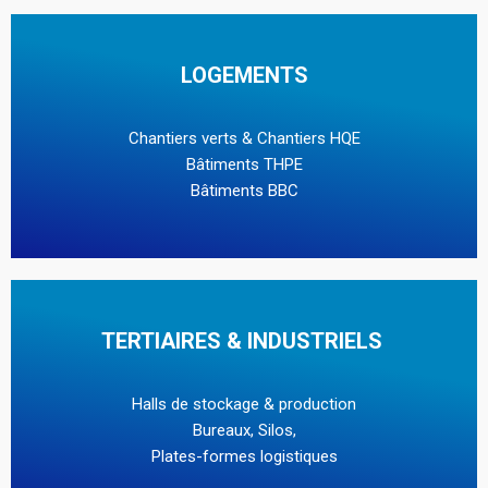
LOGEMENTS
Chantiers verts & Chantiers HQE
Bâtiments THPE
Bâtiments BBC
TERTIAIRES & INDUSTRIELS
Halls de stockage & production
Bureaux, Silos,
Plates-formes logistiques