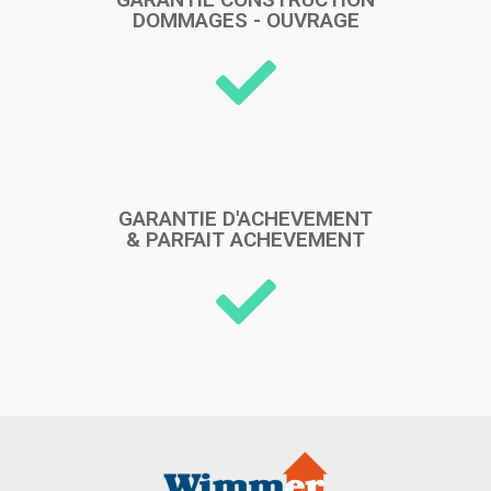
DOMMAGES - OUVRAGE
GARANTIE D'ACHEVEMENT
& PARFAIT ACHEVEMENT