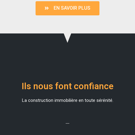
EN SAVOIR PLUS
Ils nous font confiance
La construction immobilière en toute sérénité.