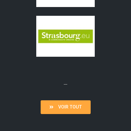
VOIR TOUT