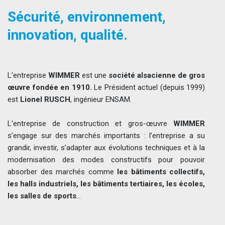
Sécurité, environnement,
innovation, qualité.
L’entreprise
WIMMER
est une
société alsacienne de gros
œuvre fondée en 1910.
Le Président actuel (depuis 1999)
est
Lionel RUSCH
, ingénieur ENSAM.
L’entreprise de construction et gros-œuvre
WIMMER
s’engage sur des marchés importants : l’entreprise a su
grandir, investir, s’adapter aux évolutions techniques et à la
modernisation des modes constructifs pour pouvoir
absorber des marchés comme
les bâtiments collectifs,
les halls industriels, les bâtiments tertiaires, les écoles,
les salles de sports
…