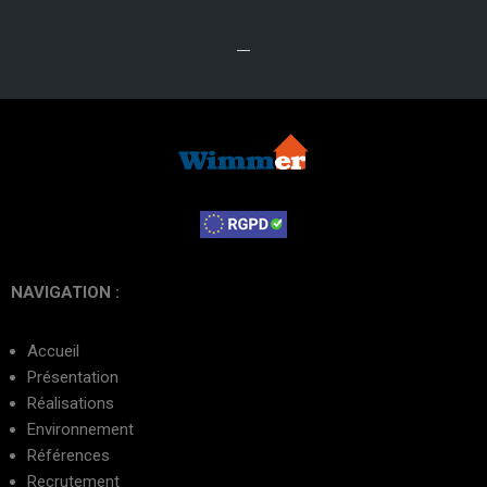
NAVIGATION :
Accueil
Présentation
Réalisations
Environnement
Références
Recrutement