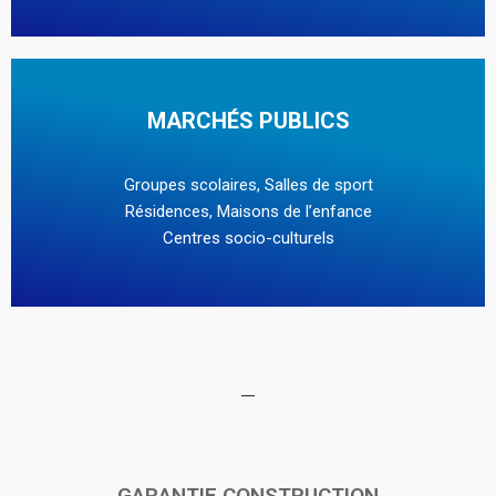
MARCHÉS PUBLICS
Groupes scolaires, Salles de sport
Résidences, Maisons de l’enfance
Centres socio-culturels
GARANTIE CONSTRUCTION