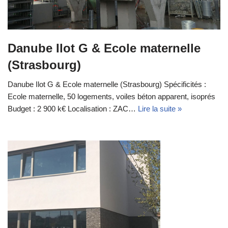
Danube Ilot G & Ecole maternelle
(Strasbourg)
Danube Ilot G & Ecole maternelle (Strasbourg) Spécificités :
Ecole maternelle, 50 logements, voiles béton apparent, isoprés
Budget : 2 900 k€ Localisation : ZAC…
Lire la suite »