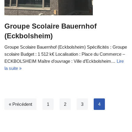
Groupe Scolaire Bauernhof
(Eckbolsheim)
Groupe Scolaire Bauernhof (Eckbolsheim) Spécificités : Groupe
scolaire Budget : 1 512 k€ Localisation : Place du Commerce –
ECKBOLSHEIM Maître d’ouvrage : Ville d’Eckbolsheim…
Lire
la suite »
« Précédent
1
2
3
4